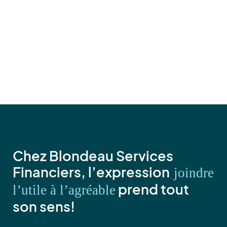
Chez Blondeau Services
Financiers, l’expression
joindre
prend tout
l’utile à l’agréable
son sens!