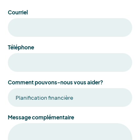
Courriel
Téléphone
Comment pouvons-nous vous aider?
Message complémentaire