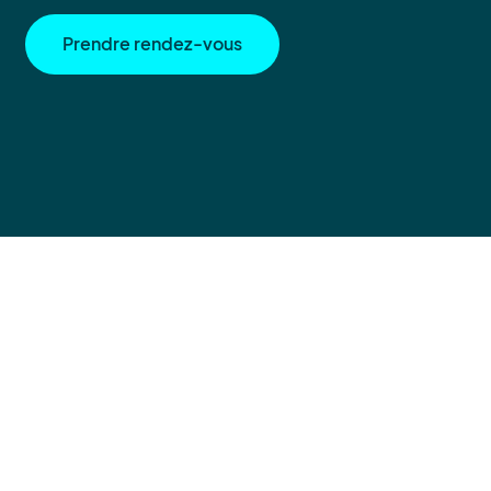
Prendre rendez-vous