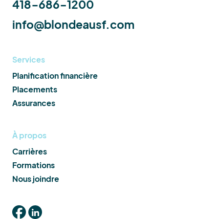
418-686-1200
info@blondeausf.com
Services
Planification financière
Placements
Assurances
À propos
Carrières
Formations
Nous joindre