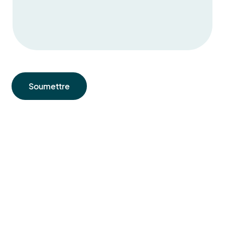
Soumettre